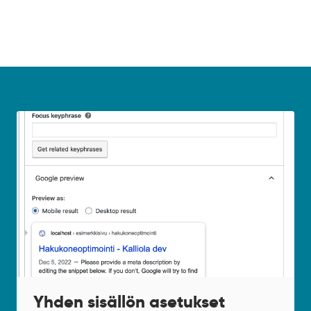
Yhden sisällön asetukset