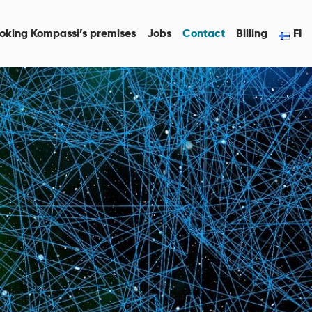
oking Kompassi’s premises
Jobs
Contact
Billing
FI