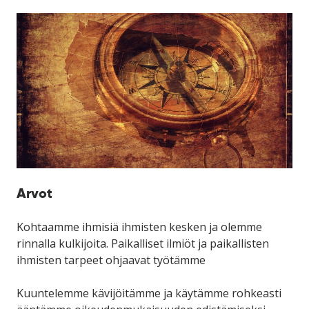
Arvot
Kohtaamme ihmisiä ihmisten kesken ja olemme
rinnalla kulkijoita. Paikalliset ilmiöt ja paikallisten
ihmisten tarpeet ohjaavat työtämme
Kuuntelemme kävijöitämme ja käytämme rohkeasti