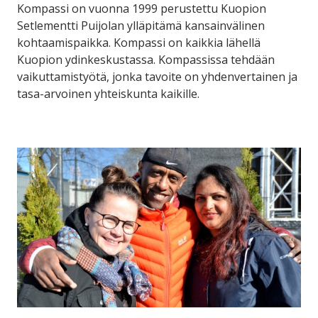
Kompassi on vuonna 1999 perustettu Kuopion
Setlementti Puijolan ylläpitämä kansainvälinen
kohtaamispaikka. Kompassi on kaikkia lähellä
Kuopion ydinkeskustassa. Kompassissa tehdään
vaikuttamistyötä, jonka tavoite on yhdenvertainen ja
tasa-arvoinen yhteiskunta kaikille.