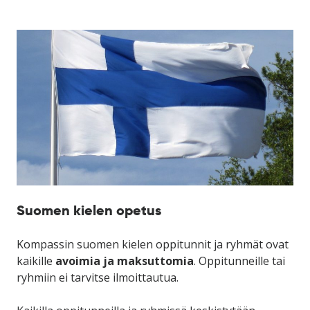
Suomen kielen opetus
Kompassin suomen kielen oppitunnit ja ryhmät ovat
kaikille
avoimia ja maksuttomia
. Oppitunneille tai
ryhmiin ei tarvitse ilmoittautua.